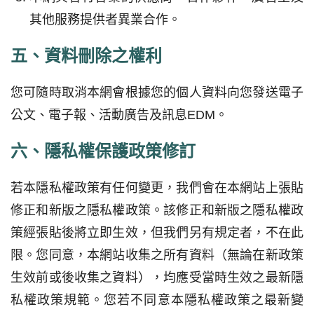
其他服務提供者異業合作。
五、資料刪除之權利
您可隨時取消本網會根據您的個人資料向您發送電子
公文、電子報、活動廣告及訊息EDM。
六、隱私權保護政策修訂
若本隱私權政策有任何變更，我們會在本網站上張貼
修正和新版之隱私權政策。該修正和新版之隱私權政
策經張貼後將立即生效，但我們另有規定者，不在此
限。您同意，本網站收集之所有資料（無論在新政策
生效前或後收集之資料），均應受當時生效之最新隱
私權政策規範。您若不同意本隱私權政策之最新變