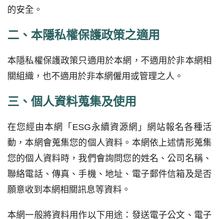
的安全。
二、本隱私權保護政策之適用
本隱私權保護政策只適用於本網，不適用於非本網相
關組織，也不適用於非本網僱用或管理之人。
三、個人資料蒐集及使用
在您經由本網「ESG永續資源網」網站報名各種活
動，本網會蒐集您的個人資料。本網依上述情形蒐集
您的個人資料時，我們會詢問您的姓名、公司名稱、
聯絡電話、傳真、手機、地址、電子郵件信箱及是否
願意收到本網相關訊息等資料。
本網一般將資料用作以下用途：發送電子公文、電子