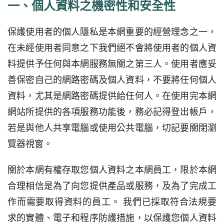
一、個人資料之機密性和安全性
保護使用者的個人隱私是本網重要的經營理念之一，
在未經使用者同意之下我們絕不會將使用者的個人資
料提供予任何與本網服務無關之第三人。使用者應妥
善保密自己的網路密碼及個人資料，不要將任何個人
資料，尤其是網路密碼提供給任何人。在使用完本網
網站所提供的各項服務功能後，務必記得登出帳戶，
若是與他人共享電腦或使用公共電腦，切記要關閉瀏
覽器視窗。
關於本網有權存取您個人資料之本網員工，限於本網
合理相信是為了向您提供產品或服務，及為了完成工
作而需要取得資料的員工。 我們已採取符合法規要
求的實體、電子和程序防護措施，以保護您個人資料