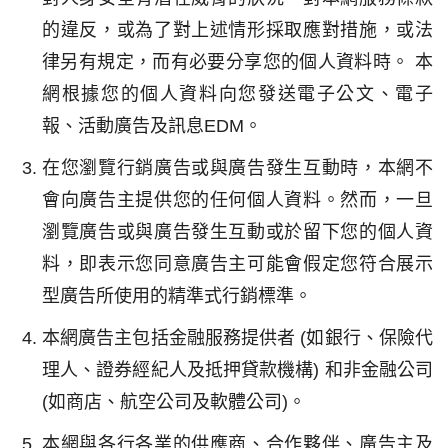
的違反，或為了對上述情形採取應對措施，或法
律另有規定，而有必要分享您的個人資料時。 本
網根據您的個人資料向您發送電子公文、電子
報、活動廣告及訊息EDM。
在您瀏覽行銷廣告或與廣告發生互動時，本網不
會向廣告主提供您的任何個人資料。然而，一旦
瀏覽廣告或與廣告發生互動或於留下您的個人資
料，即表示您同意廣告主可能會假定您符合展示
型廣告所使用的精準式行銷標準。
本網廣告主包括金融服務提供者 (如銀行、保險代
理人、證券經紀人及抵押貸款機構) 和非金融公司
(如商店、航空公司及軟體公司)。
本網與各行各業的供應商、合作夥伴、廣告主及