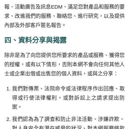
報、活動廣告及訊息EDM、滿足您對產品和服務的要
求、改進我們的服務、聯絡您、進行研究，以及提供
內部及外部客戶匿名報告。
四、資料分享與揭露
除非是為了向您提供您所要求的產品或服務、獲得您
的授權，或有以下情形，否則本網不會向任何其他人
士或企業出借或出售您的個人資料，或與之分享：
我們對傳票、法院命令或法律程序作出回應、取
得或行使法律權利，或對訴訟上之請求提出防
禦。
我們認為為了調查和防止非法活動、涉嫌詐欺、
對人身安全有潛在威脅的狀況、對本網服務條款