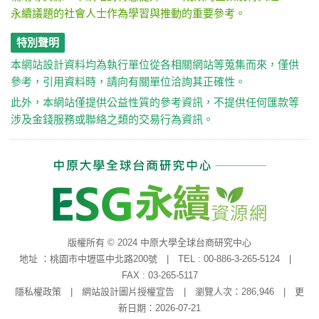
永續議題的社會人士作為學習與推動的重要參考。
特別聲明
本網站設計資料均為執行單位從各相關網站等蒐集而來，僅供
參考，引用資料時，請向有關單位洽詢其正確性。
此外，本網站僅提供公益性質的參考資訊，不提供任何匯款等
涉及金錢服務或聯絡之類的交易行為資訊。
版權所有 © 2024 中原大學全球台商研究中心
地址 ：桃園市中壢區中北路200號 | TEL : 00-886-3-265-5124 |
FAX : 03-265-5117
隱私權政策
|
網站設計圖片授權宣告
| 瀏覽人次：286,946 | 更
新日期：2026-07-21