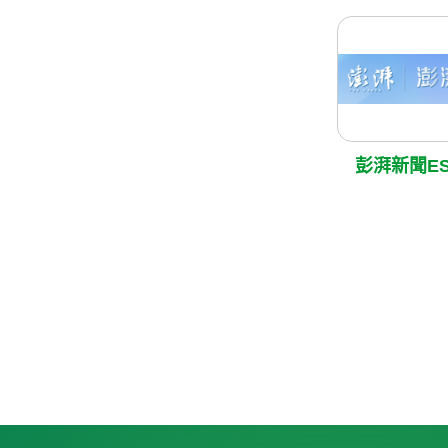
彭湃新聞E