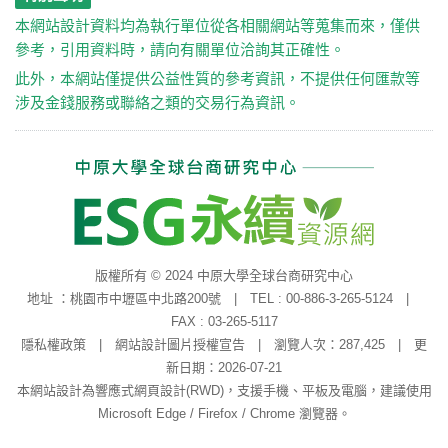
本網站設計資料均為執行單位從各相關網站等蒐集而來，僅供
參考，引用資料時，請向有關單位洽詢其正確性。
此外，本網站僅提供公益性質的參考資訊，不提供任何匯款等
涉及金錢服務或聯絡之類的交易行為資訊。
版權所有 © 2024 中原大學全球台商研究中心
地址 ：桃園市中壢區中北路200號 | TEL : 00-886-3-265-5124 |
FAX : 03-265-5117
隱私權政策
|
網站設計圖片授權宣告
| 瀏覽人次：287,425 | 更
新日期：2026-07-21
本網站設計為響應式網頁設計(RWD)，支援手機、平板及電腦，建議使用
Microsoft Edge / Firefox / Chrome 瀏覽器。