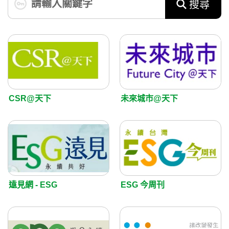
搜尋
CSR@天下
未來城市@天下
遠見網 - ESG
ESG 今周刊