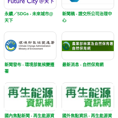
永續／SDGs - 未來城市@
新聞稿 - 證交所公司治理中
天下
心
新聞發布 - 環境部氣候變遷
最新消息 - 自然保育網
署
國內焦點新聞 - 再生能源資
國外焦點資訊 - 再生能源資