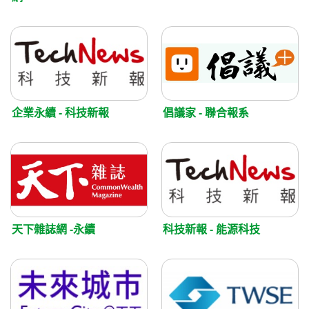
企業永續 - 科技新報
倡議家 - 聯合報系
天下雜誌網 -永續
科技新報 - 能源科技