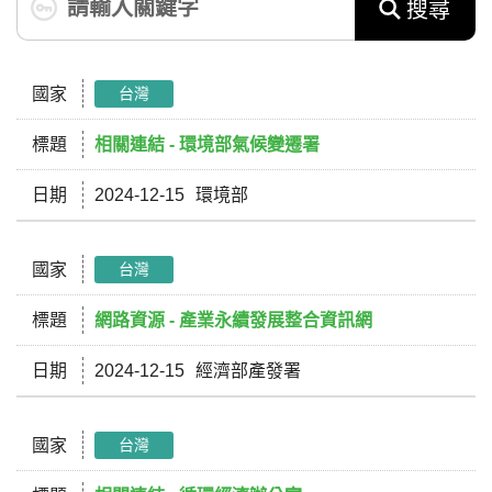
搜尋
國家
台灣
標題
相關連結 - 環境部氣候變遷署
日期
2024-12-15
環境部
國家
台灣
標題
網路資源 - 產業永續發展整合資訊網
日期
2024-12-15
經濟部產發署
國家
台灣