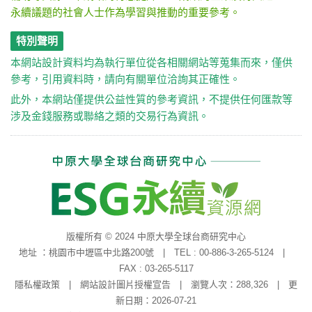
永續議題的社會人士作為學習與推動的重要參考。
特別聲明
本網站設計資料均為執行單位從各相關網站等蒐集而來，僅供
參考，引用資料時，請向有關單位洽詢其正確性。
此外，本網站僅提供公益性質的參考資訊，不提供任何匯款等
涉及金錢服務或聯絡之類的交易行為資訊。
版權所有 © 2024 中原大學全球台商研究中心
地址 ：桃園市中壢區中北路200號 | TEL : 00-886-3-265-5124 |
FAX : 03-265-5117
隱私權政策
|
網站設計圖片授權宣告
| 瀏覽人次：288,326 | 更
新日期：2026-07-21