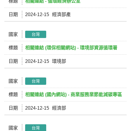
標題
相關連結 - 循環經濟辦公室
日期
2024-12-15
經濟部產
國家
台灣
標題
相關連結 (環保相關網站) - 環境部資源循環署
日期
2024-12-15
環境部
國家
台灣
標題
相關連結 (國內網站) - 商業服務業節能減碳專區
日期
2024-12-15
經濟部
國家
台灣