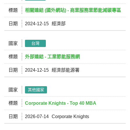
標題
相關連結 (國外網站) - 商業服務業節能減碳專區
日期
2024-12-15
經濟部
國家
台灣
標題
外部連結 - 工業節能服務網
日期
2024-12-15
經濟部能源署
國家
其他國家
標題
Corporate Knights - Top 40 MBA
日期
2026-07-14
Corporate Knights