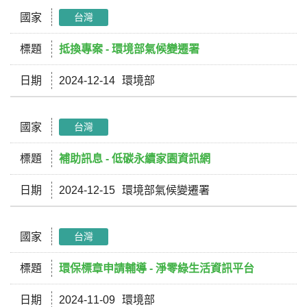
國家
台灣
標題
抵換專案 - 環境部氣候變遷署
日期
2024-12-14
環境部
國家
台灣
標題
補助訊息 - 低碳永續家園資訊網
日期
2024-12-15
環境部氣候變遷署
國家
台灣
標題
環保標章申請輔導 - 淨零綠生活資訊平台
日期
2024-11-09
環境部