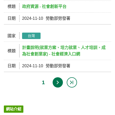
標題
政府資源 - 社會創新平台
日期
2024-11-10
勞動部勞發署
國家
台灣
計畫說明(就業方案、培力就業、人才培訓、成
標題
為社會創業家) - 社會經濟入口網
日期
2024-11-10
勞動部勞發署
1
網站介紹