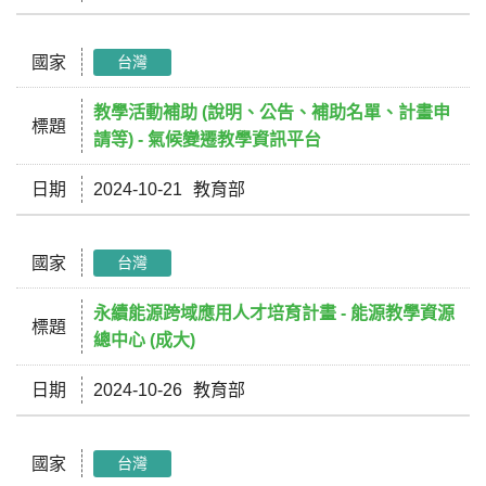
國家
台灣
教學活動補助 (說明、公告、補助名單、計畫申
標題
請等) - 氣候變遷教學資訊平台
日期
2024-10-21
教育部
國家
台灣
永續能源跨域應用人才培育計畫 - 能源教學資源
標題
總中心 (成大)
日期
2024-10-26
教育部
國家
台灣