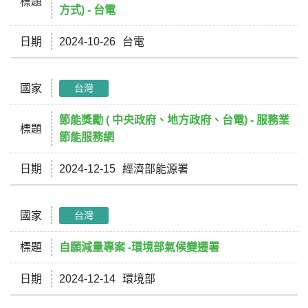
標題
方式) - 台電
日期
2024-10-26
台電
國家
台灣
節能獎勵 ( 中央政府、地方政府、台電) - 服務業
標題
節能服務網
日期
2024-12-15
經濟部能源署
國家
台灣
標題
自願減量專案 -環境部氣候變遷署
日期
2024-12-14
環境部