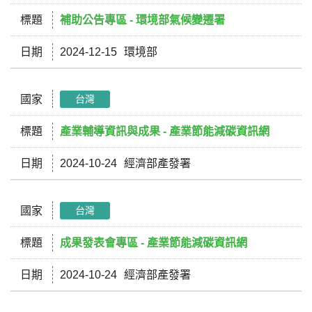
標題
補助公告專區 - 環境部氣候變遷署
日期
2024-12-15
環境部
國家
台灣
標題
產業輔導資訊與成果 - 產業節能減碳資訊網
日期
2024-10-24
經濟部產發署
國家
台灣
標題
成果發表會專區 - 產業節能減碳資訊網
日期
2024-10-24
經濟部產發署