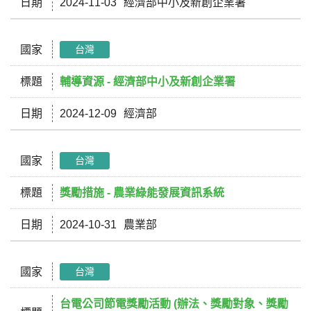
日期
2024-11-03
經濟部中小及新創企業署
國家
台灣
標題
輔導資源 - 經濟部中小及新創企業署
日期
2024-12-09
經濟部
國家
台灣
標題
獎勵措施 - 農業綠能發展資訊系統
日期
2024-10-31
農業部
國家
台灣
台電公司節電獎勵活動 (辦法、獎勵對象、獎勵