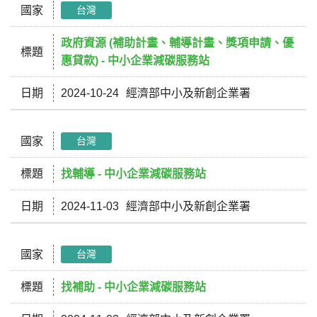
國家
台灣
政府資源 (補助計畫、輔導計畫、獎項申請、優
標題
惠貸款) - 中小企業減碳服務站
日期
2024-10-24
經濟部中小及新創企業署
國家
台灣
標題
找輔導 - 中小企業減碳服務站
日期
2024-11-03
經濟部中小及新創企業署
國家
台灣
標題
找補助 - 中小企業減碳服務站