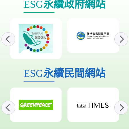
ESG
永續政府網站
ESG
永續民間網站