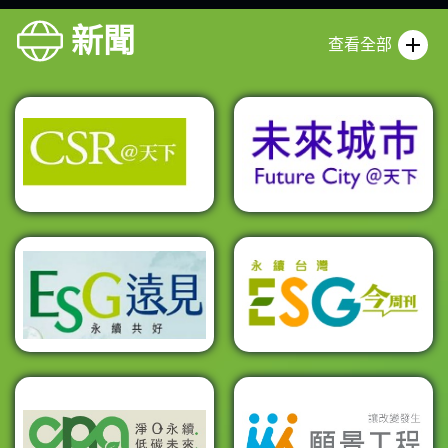
新聞
查看全部