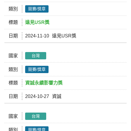
類別
競賽/獎章
標題
遠見USR獎
日期
2024-11-10
遠見USR獎
國家
台灣
類別
競賽/獎章
標題
資誠永續影響力獎
日期
2024-10-27
資誠
國家
台灣
類別
競賽/獎章