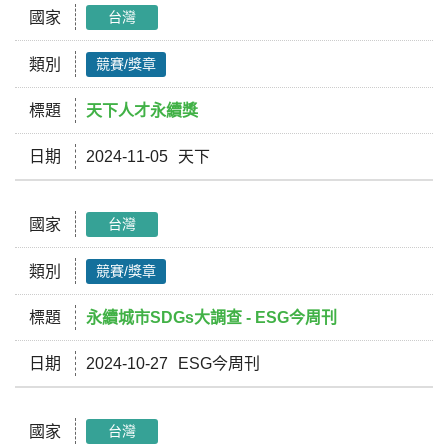
國家
台灣
類別
競賽/獎章
標題
天下人才永續獎
日期
2024-11-05
天下
國家
台灣
類別
競賽/獎章
標題
永續城市SDGs大調查 - ESG今周刊
日期
2024-10-27
ESG今周刊
國家
台灣