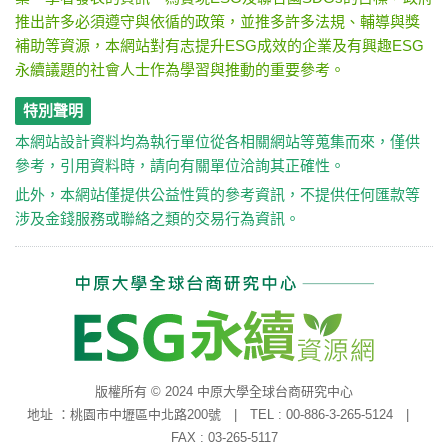
推出許多必須遵守與依循的政策，並推多許多法規、輔導與獎
補助等資源，本網站對有志提升ESG成效的企業及有興趣ESG
永續議題的社會人士作為學習與推動的重要參考。
特別聲明
本網站設計資料均為執行單位從各相關網站等蒐集而來，僅供
參考，引用資料時，請向有關單位洽詢其正確性。
此外，本網站僅提供公益性質的參考資訊，不提供任何匯款等
涉及金錢服務或聯絡之類的交易行為資訊。
版權所有 © 2024 中原大學全球台商研究中心
地址 ：桃園市中壢區中北路200號 | TEL : 00-886-3-265-5124 |
FAX : 03-265-5117