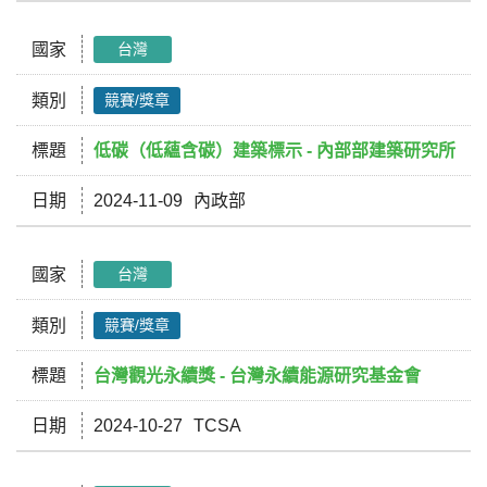
國家
台灣
類別
競賽/獎章
標題
低碳（低蘊含碳）建築標示 - 內部部建築研究所
日期
2024-11-09
內政部
國家
台灣
類別
競賽/獎章
標題
台灣觀光永續獎 - 台灣永續能源研究基金會
日期
2024-10-27
TCSA