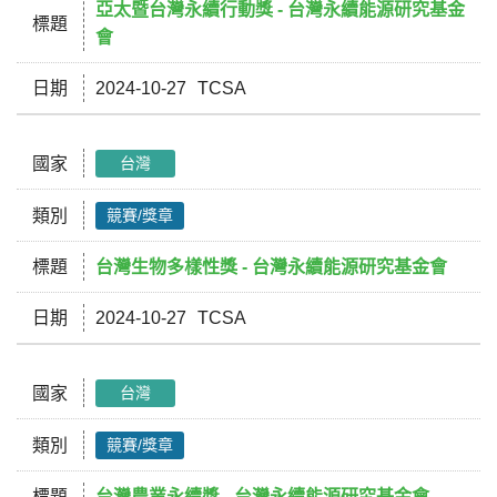
亞太暨台灣永續行動獎 - 台灣永續能源研究基金
標題
會
日期
2024-10-27
TCSA
國家
台灣
類別
競賽/獎章
標題
台灣生物多樣性獎 - 台灣永續能源研究基金會
日期
2024-10-27
TCSA
國家
台灣
類別
競賽/獎章
標題
台灣農業永續獎 - 台灣永續能源研究基金會