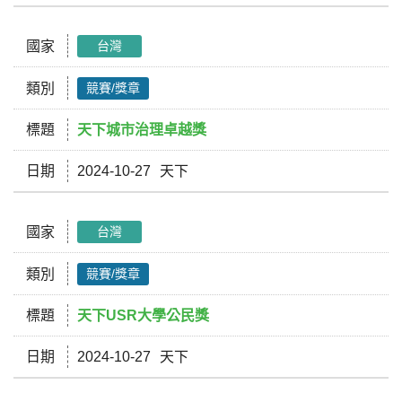
國家
台灣
類別
競賽/獎章
標題
天下城市治理卓越獎
日期
2024-10-27
天下
國家
台灣
類別
競賽/獎章
標題
天下USR大學公民獎
日期
2024-10-27
天下