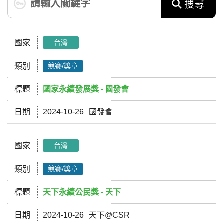
搜尋
國家
台灣
類別
競賽/獎章
標題
國家永續發展獎 - 國發會
日期
2024-10-26
國發會
國家
台灣
類別
競賽/獎章
標題
天下永續公民獎 - 天下
日期
2024-10-26
天下@CSR