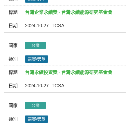
標題
台灣企業永續獎 - 台灣永續能源研究基金會
日期
2024-10-27
TCSA
國家
台灣
類別
競賽/獎章
標題
台灣永續投資獎 - 台灣永續能源研究基金會
日期
2024-10-27
TCSA
國家
台灣
類別
競賽/獎章