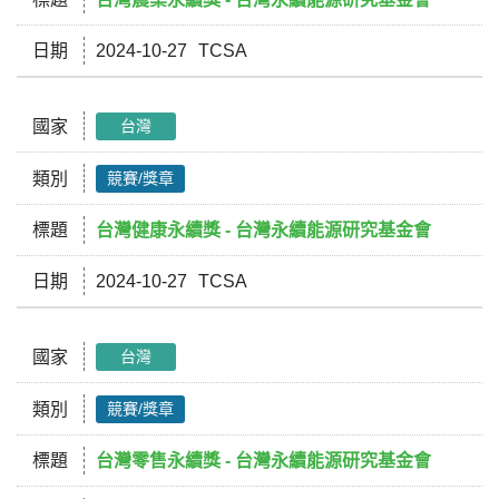
日期
2024-10-27
TCSA
國家
台灣
類別
競賽/獎章
標題
台灣健康永續獎 - 台灣永續能源研究基金會
日期
2024-10-27
TCSA
國家
台灣
類別
競賽/獎章
標題
台灣零售永續獎 - 台灣永續能源研究基金會