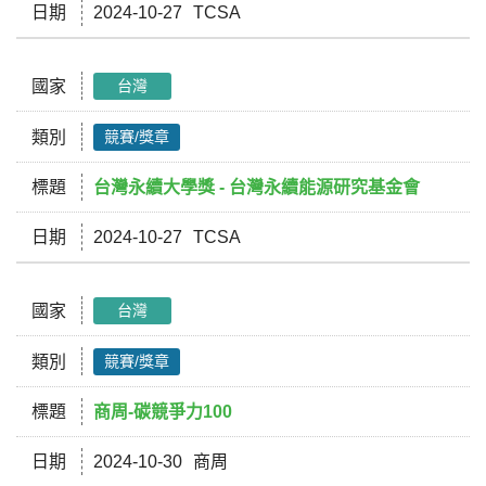
日期
2024-10-27
TCSA
國家
台灣
類別
競賽/獎章
標題
台灣永續大學獎 - 台灣永續能源研究基金會
日期
2024-10-27
TCSA
國家
台灣
類別
競賽/獎章
標題
商周-碳競爭力100
日期
2024-10-30
商周