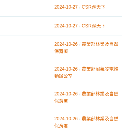
2024-10-27
CSR@天下
2024-10-27
CSR@天下
2024-10-26
農業部林業及自然
保育署
2024-10-26
農業部沼氣發電推
動辦公室
2024-10-26
農業部林業及自然
保育署
2024-10-26
農業部林業及自然
保育署