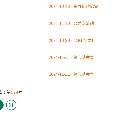
2024-10-13
荒野保護協會
2024-11-10
公益交流站
2024-10-28
ESG 今周刊
2024-11-21
慈心基金會
2024-11-21
慈心基金會
次：第
1 / 4
頁