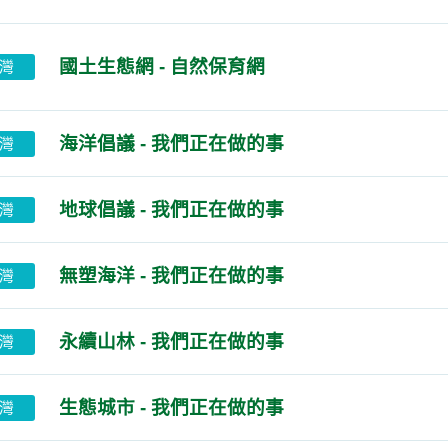
國土生態網 - 自然保育網
灣
海洋倡議 - 我們正在做的事
灣
地球倡議 - 我們正在做的事
灣
無塑海洋 - 我們正在做的事
灣
永續山林 - 我們正在做的事
灣
生態城市 - 我們正在做的事
灣