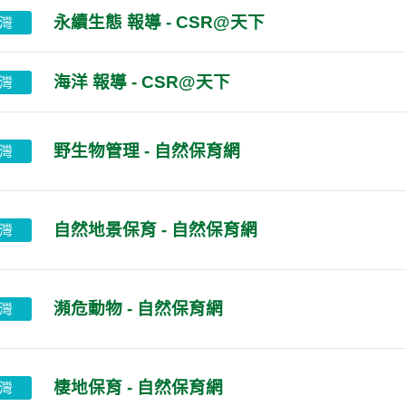
永續生態 報導 - CSR@天下
灣
海洋 報導 - CSR@天下
灣
野生物管理 - 自然保育網
灣
自然地景保育 - 自然保育網
灣
瀕危動物 - 自然保育網
灣
棲地保育 - 自然保育網
灣