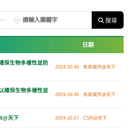
搜尋
日期
，確保生物多樣性並防
2024-10-30
未來城市@天下
，以確保生物多樣性並
2024-10-30
未來城市@天下
SR@天下
2024-10-27
CSR@天下