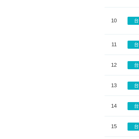
10
台
11
台
12
台
13
台
14
台
15
台