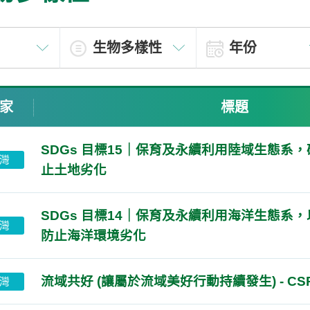
家
標題
SDGs 目標15｜保育及永續利用陸域生態系
灣
止土地劣化
SDGs 目標14｜保育及永續利用海洋生態系
灣
防止海洋環境劣化
流域共好 (讓屬於流域美好行動持續發生) - C
灣