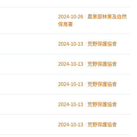
2024-10-26
農業部林業及自然
保育署
2024-10-13
荒野保護協會
2024-10-13
荒野保護協會
2024-10-13
荒野保護協會
2024-10-13
荒野保護協會
2024-10-13
荒野保護協會